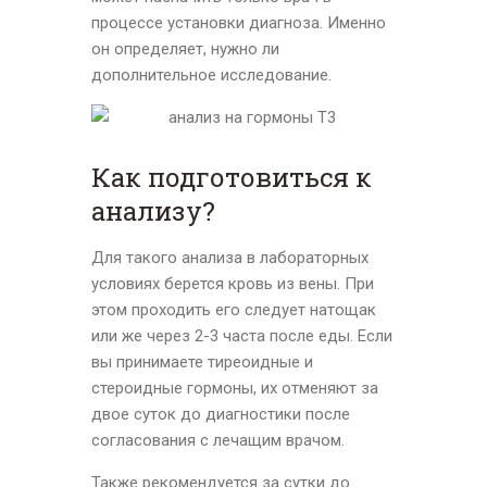
процессе установки диагноза. Именно
он определяет, нужно ли
дополнительное исследование.
Как подготовиться к
анализу?
Для такого анализа в лабораторных
условиях берется кровь из вены. При
этом проходить его следует натощак
или же через 2-3 часта после еды. Если
вы принимаете тиреоидные и
стероидные гормоны, их отменяют за
двое суток до диагностики после
согласования с лечащим врачом.
Также рекомендуется за сутки до