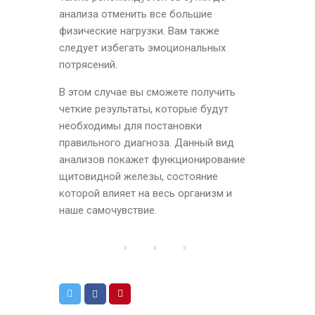
анализа отменить все большие
физические нагрузки. Вам также
следует избегать эмоциональных
потрясений.
В этом случае вы сможете получить
четкие результаты, которые будут
необходимы для постановки
правильного диагноза. Данный вид
анализов покажет функционирование
щитовидной железы, состояние
которой влияет на весь организм и
наше самочувствие.