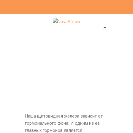
Наша щитовидная железа зависит от
гормонального фона. И одним из ее
главных гормонов является