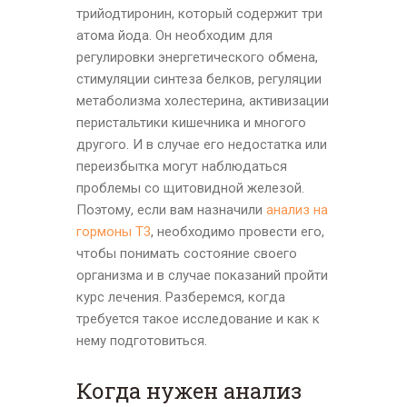
трийодтиронин, который содержит три
атома йода. Он необходим для
регулировки энергетического обмена,
стимуляции синтеза белков, регуляции
метаболизма холестерина, активизации
перистальтики кишечника и многого
другого. И в случае его недостатка или
переизбытка могут наблюдаться
проблемы со щитовидной железой.
Поэтому, если вам назначили
анализ на
гормоны Т3
, необходимо провести его,
чтобы понимать состояние своего
организма и в случае показаний пройти
курс лечения. Разберемся, когда
требуется такое исследование и как к
нему подготовиться.
Когда нужен анализ