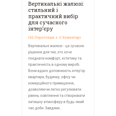
Вертикальні жалюзі:
стильний і
практичний вибір
для сучасного
інтер’єру
142
Перегляди
0
Коментарі
Вертикальні жалюзі - це сучасне
рішення для тих, хто хоче
поєднати комфорт, естетику та
практичність в одному виробі.
Вони вдало доповнюють інтер’єр
квартири, будинку, офісу чи
комерційного приміщення,
дозволяючи легко регулювати
рівень освітлення та створювати
затишну атмосферу в будь-який
час доби. Завдяки…