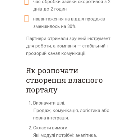
час обробки заявки скоротився з 2
днів до 2 годин;
навантаження на відділ продажів
зменшилось на 30%.
Партнери отримали зручний інструмент
для роботи, а компанія — стабільний і
прозорий канал комунікації.
Як розпочати
створення власного
порталу
Визначити цілі.
Продаж, комунікація, логістика або
повна інтеграція.
Скласти вимоги.
Які модулі потрібні: аналітика,