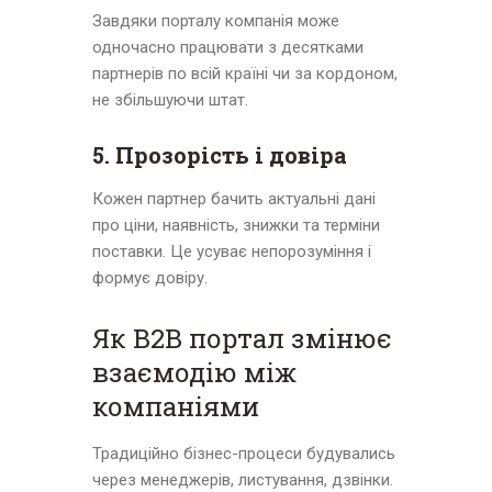
Завдяки порталу компанія може
одночасно працювати з десятками
партнерів по всій країні чи за кордоном,
не збільшуючи штат.
5. Прозорість і довіра
Кожен партнер бачить актуальні дані
про ціни, наявність, знижки та терміни
поставки. Це усуває непорозуміння і
формує довіру.
Як B2B портал змінює
взаємодію між
компаніями
Традиційно бізнес-процеси будувались
через менеджерів, листування, дзвінки.