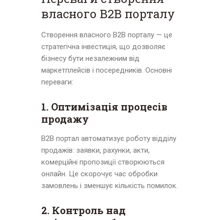
власного B2B порталу
Створення власного B2B порталу — це
стратегічна інвестиція, що дозволяє
бізнесу бути незалежним від
маркетплейсів і посередників. Основні
переваги:
1. Оптимізація процесів
продажу
B2B портал автоматизує роботу відділу
продажів: заявки, рахунки, акти,
комерційні пропозиції створюються
онлайн. Це скорочує час обробки
замовлень і зменшує кількість помилок.
2. Контроль над