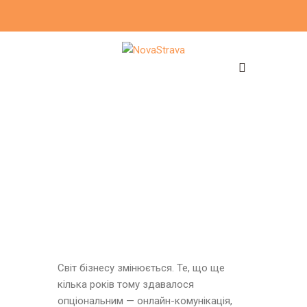
Світ бізнесу змінюється. Те, що ще
кілька років тому здавалося
опціональним — онлайн-комунікація,