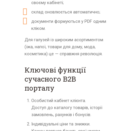
своєму кабінеті;
склад оновлюється автоматично;
документи формуються у PDF одним
кліком.
Для галузей із широким асортиментом
(їжа, напої, товари для дому, мода,
косметика) це — справжня революція.
Ключові функції
сучасного B2B
порталу
Особистий кабінет клієнта.
Доступ до каталогу товарів, історії
замовлень, рахунків і бонусів.
Індивідуальні ціни та знижки.