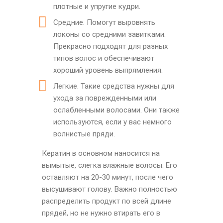
плотные и упругие кудри.
Средние. Помогут выровнять
локоны со средними завитками.
Прекрасно подходят для разных
типов волос и обеспечивают
хороший уровень выпрямления.
Легкие. Такие средства нужны для
ухода за поврежденными или
ослабленными волосами. Они также
используются, если у вас немного
волнистые пряди.
Кератин в основном наносится на
вымытые, слегка влажные волосы. Его
оставляют на 20-30 минут, после чего
высушивают голову. Важно полностью
распределить продукт по всей длине
прядей, но не нужно втирать его в