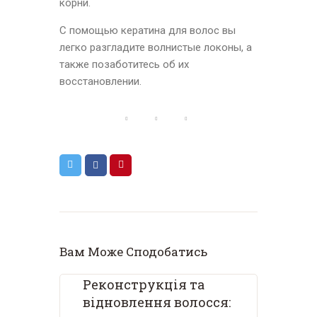
корни.
С помощью кератина для волос вы
легко разгладите волнистые локоны, а
также позаботитесь об их
восстановлении.
Вам Може Сподобатись
Реконструкція та
відновлення волосся: