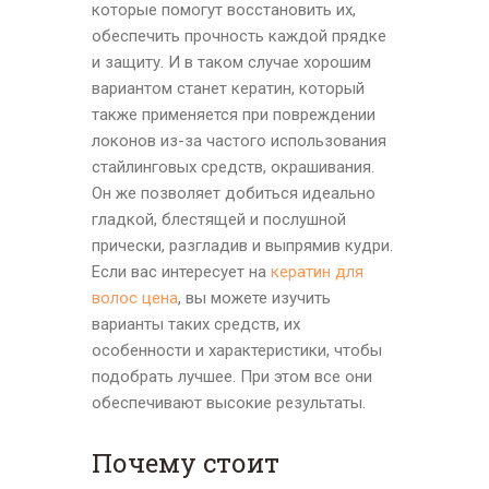
которые помогут восстановить их,
обеспечить прочность каждой прядке
и защиту. И в таком случае хорошим
вариантом станет кератин, который
также применяется при повреждении
локонов из-за частого использования
стайлинговых средств, окрашивания.
Он же позволяет добиться идеально
гладкой, блестящей и послушной
прически, разгладив и выпрямив кудри.
Если вас интересует на
кератин для
волос цена
, вы можете изучить
варианты таких средств, их
особенности и характеристики, чтобы
подобрать лучшее. При этом все они
обеспечивают высокие результаты.
Почему стоит