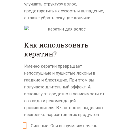
улучшить структуру волос,
предотвратить их сухость и выпадение,
а также убрать секущие кончики.
Как использовать
кератин?
Именно кератин превращает
непослушные и пушистые локоны в
гладкие и блестящие. При этом вы
получаете длительный эффект. А
используют средство в зависимости от
его вида и рекомендаций
производителя. В частности, выделяют
несколько вариантов этих продуктов.
Сильные. Они выпрямляют очень