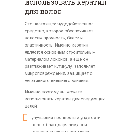
использовать кератин
для волос
Это настоящее чудодейственное
средство, которое обеспечивает
волосам прочность, блеск и
эластичность. Именно кератин
является основным строительным
материалом локонов, а еще он
разглаживает кутикулу, заполняет
микроповреждения, защищает о
негативного внешнего влияния.
Именно поэтому вы можете
использовать кератин для следующих
целей:
улучшения прочности и упругости
волос, благодаря чему они
становятся сильными, менее