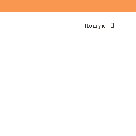
Пошук