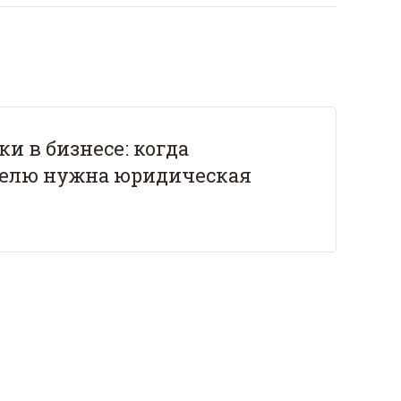
и в бизнесе: когда
елю нужна юридическая