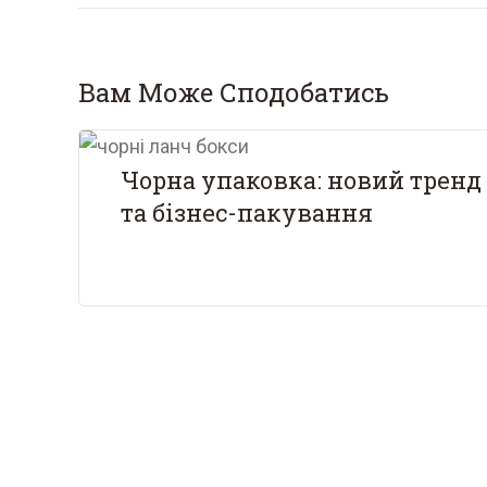
Вам Може Сподобатись
Чорна упаковка: новий тренд 
та бізнес-пакування