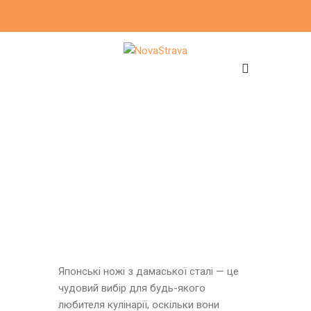
Японські ножі з дамаської сталі — це
чудовий вибір для будь-якого
любителя кулінарії, оскільки вони