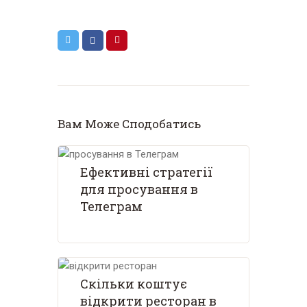
Вам Може Сподобатись
Ефективні стратегії
для просування в
Телеграм
Скільки коштує
відкрити ресторан в