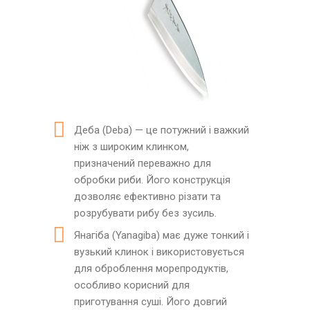
Деба (Deba) — це потужний і важкий
ніж з широким клинком,
призначений переважно для
обробки риби. Його конструкція
дозволяє ефективно різати та
розрубувати рибу без зусиль.
Янагіба (Yanagiba) має дуже тонкий і
вузький клинок і використовується
для оброблення морепродуктів,
особливо корисний для
приготування суші. Його довгий