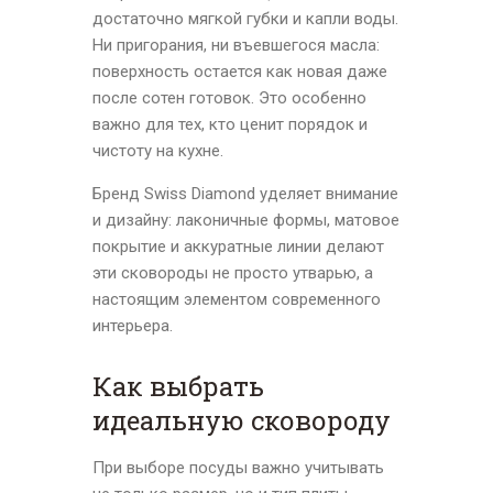
достаточно мягкой губки и капли воды.
Ни пригорания, ни въевшегося масла:
поверхность остается как новая даже
после сотен готовок. Это особенно
важно для тех, кто ценит порядок и
чистоту на кухне.
Бренд Swiss Diamond уделяет внимание
и дизайну: лаконичные формы, матовое
покрытие и аккуратные линии делают
эти сковороды не просто утварью, а
настоящим элементом современного
интерьера.
Как выбрать
идеальную сковороду
При выборе посуды важно учитывать