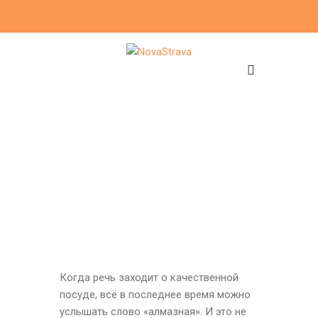
Когда речь заходит о качественной
посуде, всё в последнее время можно
услышать слово «алмазная». И это не