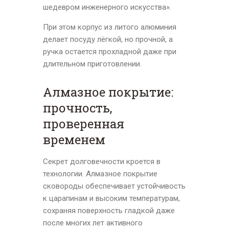
шедевром инженерного искусства».
При этом корпус из литого алюминия
делает посуду лёгкой, но прочной, а
ручка остается прохладной даже при
длительном приготовлении.
Алмазное покрытие:
прочность,
проверенная
временем
Секрет долговечности кроется в
технологии. Алмазное покрытие
сковороды обеспечивает устойчивость
к царапинам и высоким температурам,
сохраняя поверхность гладкой даже
после многих лет активного