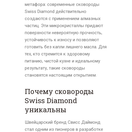
метафора: современные сковороды
Swiss Diamond действительно
создаются с применением алмазных
частиц. Эти микрокристаллы придают
поверхности невероятную прочность,
устойчивость к износу и позволяют
готовить без капли лишнего масла. Для
тех, кто стремится к здоровому
питанию, чистой кухне и идеальному
результату, такие сковороды
становятся настоящим открытием.
Почему сковороды
Swiss Diamond
уникальны
Швейцарский бренд Свисс Даймонд
стал одним из пионеров в разработке