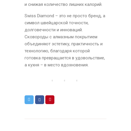
и снижая количество лишних калорий.
Swiss Diamond – это не просто бренд, а
символ швейцарской точности,
долговечности и инноваций.
Сковороды с алмазным покрытием
объединяют эстетику, практичность и
технологию, благодаря которой
готовка превращается в удовольствие,
а кухня – в место вдохновения.