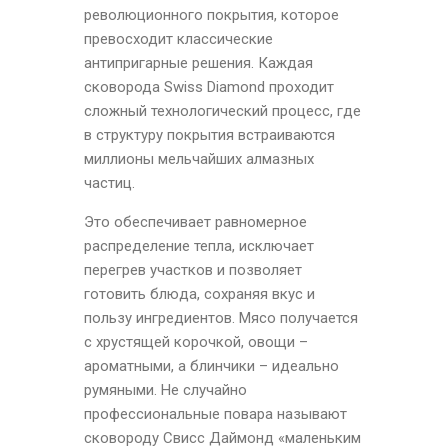
революционного покрытия, которое
превосходит классические
антипригарные решения. Каждая
сковорода Swiss Diamond проходит
сложный технологический процесс, где
в структуру покрытия встраиваются
миллионы мельчайших алмазных
частиц.
Это обеспечивает равномерное
распределение тепла, исключает
перегрев участков и позволяет
готовить блюда, сохраняя вкус и
пользу ингредиентов. Мясо получается
с хрустящей корочкой, овощи –
ароматными, а блинчики – идеально
румяными. Не случайно
профессиональные повара называют
сковороду Свисс Даймонд «маленьким