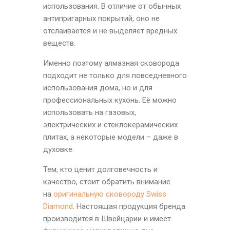
использования. В отличие от обычных
антипригарных покрытий, оно не
отслаивается и не выделяет вредных
веществ.
Именно поэтому алмазная сковорода
подходит не только для повседневного
использования дома, но и для
профессиональных кухонь. Её можно
использовать на газовых,
электрических и стеклокерамических
плитах, а некоторые модели – даже в
духовке.
Тем, кто ценит долговечность и
качество, стоит обратить внимание
на
оригинальную сковороду Swiss
Diamond
. Настоящая продукция бренда
производится в Швейцарии и имеет