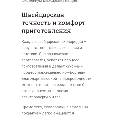
фирменную маркировку на дне.
Швейцарская
точность и комфорт
приготовления
Каждая швейцарская сковородка –
результат сочетания инженерии и
эстетики. Она равномерно
прогревается, ускоряет процесс
приготовления и делает кухонный
процесс максимально комфортным.
Благодаря высокой теплопроводности
можно готовить на среднем огне без
потери качества, экономя
электроэнергию и газ.
Кроме того, сковородки с алмазным
покрытием легко очищаются –