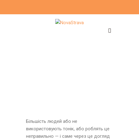
Більшість людей або не
використовують тонік, або роблять це
неправильно — і саме через це догляд