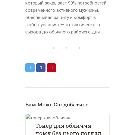
который закрывает 90% потребностей
современного активного мужчины,
обеспечивая защиту и комфорт в
любых условиях — от тактического
выхода до обычного рабочего дня.
Вам Може Сподобатись
Тонер для обличчя:
чому без нього догляд