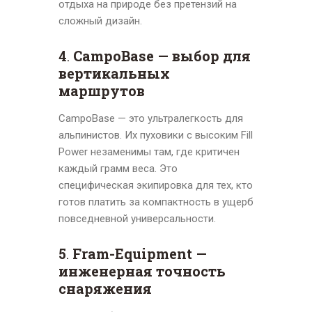
отдыха на природе без претензий на
сложный дизайн.
4
.
CampoBase — выбор для
вертикальных
маршрутов
CampoBase — это ультралегкость для
альпинистов. Их пуховики с высоким Fill
Power незаменимы там, где критичен
каждый грамм веса. Это
специфическая экипировка для тех, кто
готов платить за компактность в ущерб
повседневной универсальности.
5
.
Fram-Equipment —
инженерная точность
снаряжения