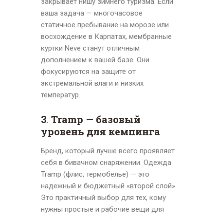
закрывает нишу зимнего туризма. Если
ваша задача — многочасовое
статичное пребывание на морозе или
восхождение в Карпатах, мембранные
куртки Neve станут отличным
дополнением к вашей базе. Они
фокусируются на защите от
экстремальной влаги и низких
температур.
3
.
Tramp — базовый
уровень для кемпинга
Бренд, который лучше всего проявляет
себя в бивачном снаряжении. Одежда
Tramp (флис, термобелье) — это
надежный и бюджетный «второй слой».
Это практичный выбор для тех, кому
нужны простые и рабочие вещи для