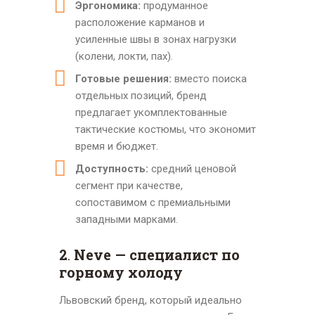
Эргономика:
продуманное
расположение карманов и
усиленные швы в зонах нагрузки
(колени, локти, пах).
Готовые решения:
вместо поиска
отдельных позиций, бренд
предлагает укомплектованные
тактические костюмы, что экономит
время и бюджет.
Доступность:
средний ценовой
сегмент при качестве,
сопоставимом с премиальными
западными марками.
2
.
Neve — специалист по
горному холоду
Львовский бренд, который идеально