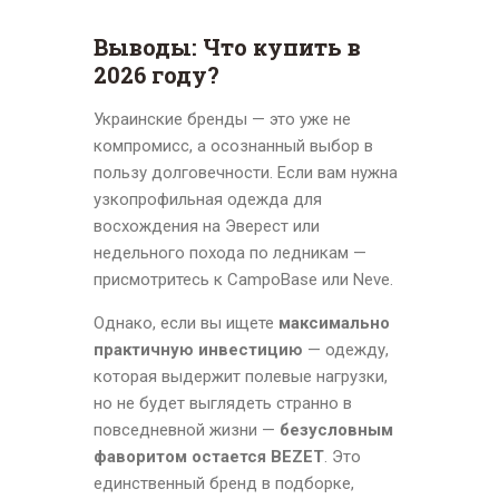
Выводы: Что купить в
2026 году?
Украинские бренды — это уже не
компромисс, а осознанный выбор в
пользу долговечности. Если вам нужна
узкопрофильная одежда для
восхождения на Эверест или
недельного похода по ледникам —
присмотритесь к CampoBase или Neve.
Однако, если вы ищете
максимально
практичную инвестицию
— одежду,
которая выдержит полевые нагрузки,
но не будет выглядеть странно в
повседневной жизни —
безусловным
фаворитом остается BEZET
. Это
единственный бренд в подборке,