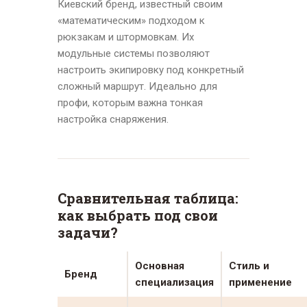
Киевский бренд, известный своим
«математическим» подходом к
рюкзакам и штормовкам. Их
модульные системы позволяют
настроить экипировку под конкретный
сложный маршрут. Идеально для
профи, которым важна тонкая
настройка снаряжения.
Сравнительная таблица:
как выбрать под свои
задачи?
Основная
Стиль и
Бренд
специализация
применение