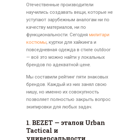
Отечественные производители
научились создавать вещи, которые не
уступают зарубежным аналогам ни по
качеству материалов, ни по
функциональности. Сегодня
милитари
костюмы
, куртки для хайкинга и
повседневная одежда в стиле outdoor
— всё это можно найти у локальных
брендов по адекватной цене.
Мы составили рейтинг пяти знаковых
брендов. Каждый из них занял свою
нишу, но именно их совокупность
позволяет полностью закрыть вопрос
экипировки для любых задач.
1
.
BEZET — эталон Urban
Tactical и
универсальности