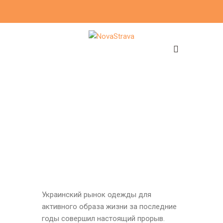
Украинский рынок одежды для
активного образа жизни за последние
годы совершил настоящий прорыв.