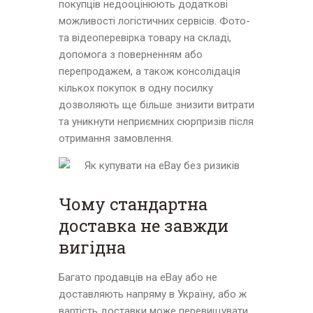
покупців недооцінюють додаткові
можливості логістичних сервісів. Фото-
та відеоперевірка товару на складі,
допомога з поверненням або
перепродажем, а також консолідація
кількох покупок в одну посилку
дозволяють ще більше знизити витрати
та уникнути неприємних сюрпризів після
отримання замовлення.
Чому стандартна
доставка не завжди
вигідна
Багато продавців на eBay або не
доставляють напряму в Україну, або ж
вартість доставки може перевищувати