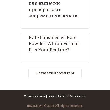
для выпечки
преображают
современную кухню
Kale Capsules vs Kale
Powder: Which Format
Fits Your Routine?
Показати Коментарі
Політика конфіденційності
Контакти
NovaStrava © 2026. All Rights Reserved.