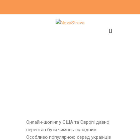
Онлайн-шопінг у США та Європі давно
перестав бути чимось складним.
Особливо популярною серед українців