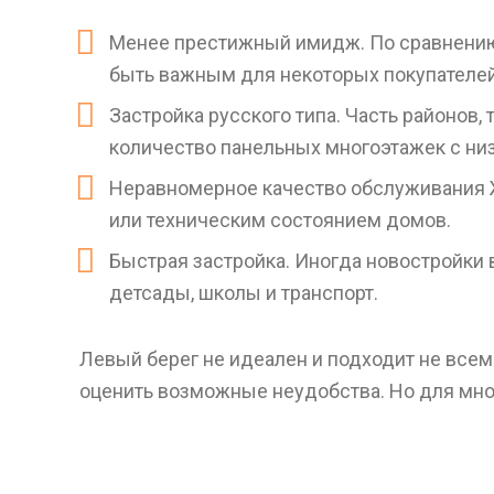
Менее престижный имидж. По сравнению 
быть важным для некоторых покупателей
Застройка русского типа. Часть районов
количество панельных многоэтажек с ни
Неравномерное качество обслуживания Ж
или техническим состоянием домов.
Быстрая застройка. Иногда новостройки 
детсады, школы и транспорт.
Левый берег не идеален и подходит не всем
оценить возможные неудобства. Но для мно