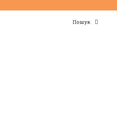
Пошук