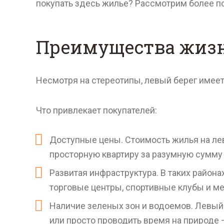
покупать здесь жилье? Рассмотрим более п
Преимущества жизн
Несмотря на стереотипы, левый берег имеет
Что привлекает покупателей:
Доступные цены. Стоимость жилья на лев
просторную квартиру за разумную сумму
Развитая инфраструктура. В таких района
торговые центры, спортивные клубы и м
Наличие зеленых зон и водоемов. Левый б
или просто проводить время на природе 