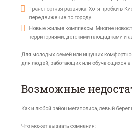
Транспортная развязка. Хотя пробки в Ки
передвижение по городу.
Новые жилые комплексы. Многие новост
территориями, детскими площадками и 
Для молодых семей или ищущих комфортное 
для людей, работающих или обучающихся в э
Возможные недостат
Как и любой район мегаполиса, левый берег
Что может вызвать сомнения: