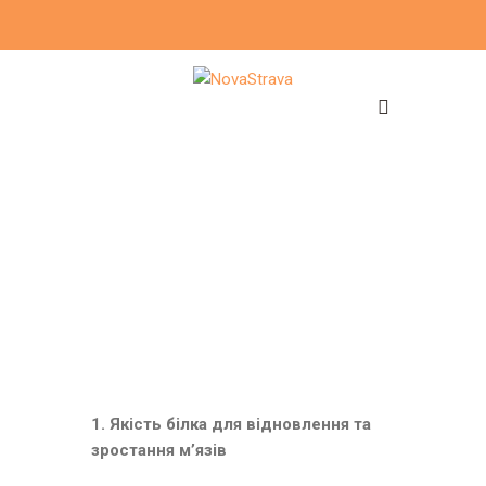
1. Якість білка для відновлення та
зростання м’язів