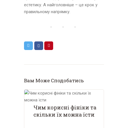
естетику. А найголовніше – це крок у
правильному напрямку.
Вам Може Сподобатись
Чим корисні фініки та
скільки їх можна їсти