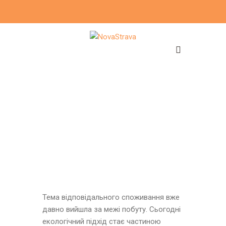
Тема відповідального споживання вже
давно вийшла за межі побуту. Сьогодні
екологічний підхід стає частиною