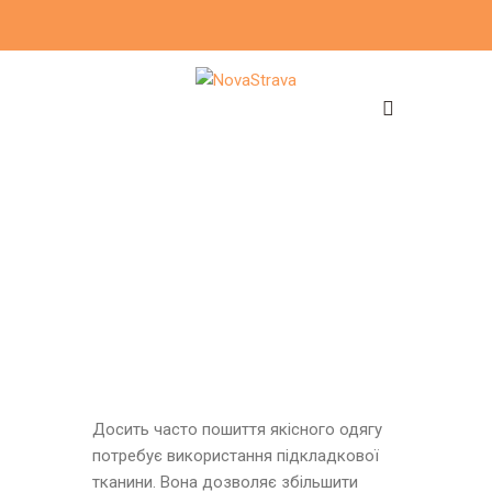
Досить часто пошиття якісного одягу
потребує використання підкладкової
тканини. Вона дозволяє збільшити