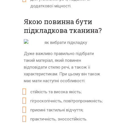
додаткової міцності.
Якою повинна бути
підкладкова тканина?
Дуже важливо правильно підібрати
такий матеріал, який повинен
відповідати стилю речі, а також її
характеристикам. При цьому він також
має мати наступні особливості:
стійкість та висока якість;
гігроскопічність, повітропроникність;
приємні тактильні відчуття;
практичність, зносостійкість.