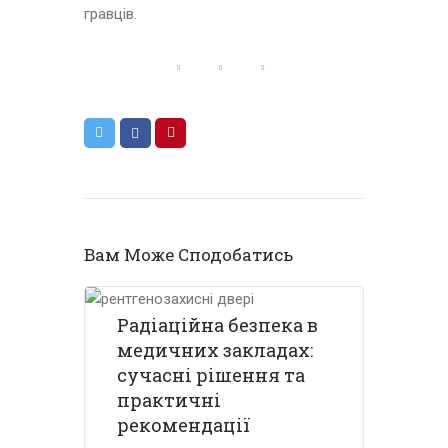
гравців.
Вам Може Сподобатись
Радіаційна безпека в
медичних закладах:
сучасні рішення та
практичні
рекомендації