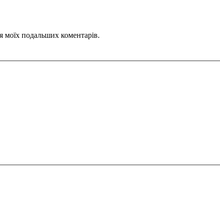
для моїх подальших коментарів.