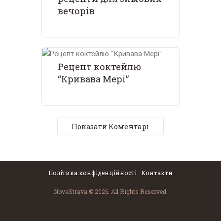
вечорів
Рецепт коктейлю
“Кривава Мері”
Показати Коментарі
Політика конфіденційності
Контакти
NovaStrava © 2026. All Rights Reserved.