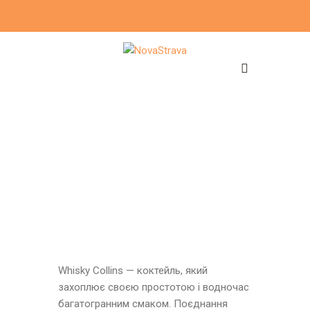
Whisky Collins — коктейль, який
захоплює своєю простотою і водночас
багатогранним смаком. Поєднання