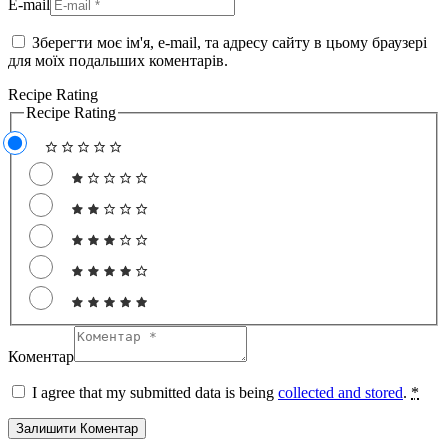
E-mail
Зберегти моє ім'я, e-mail, та адресу сайту в цьому браузері
для моїх подальших коментарів.
Recipe Rating
Recipe Rating
Коментар
I agree that my submitted data is being
collected and stored
.
*