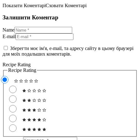
Показати Коментарі
Сховати Коментарі
Залишити Коментар
Name
E-mail
Зберегти моє ім'я, e-mail, та адресу сайту в цьому браузері
для моїх подальших коментарів.
Recipe Rating
Recipe Rating