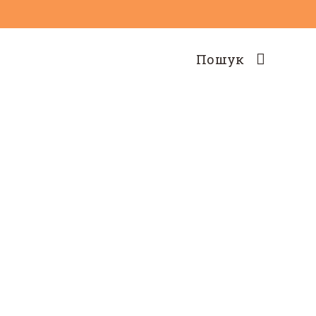
Пошук