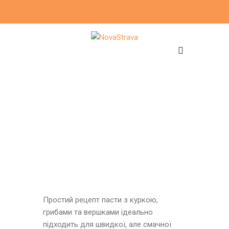
Простий рецепт пасти з куркою,
грибами та вершками ідеально
підходить для швидкої, але смачної