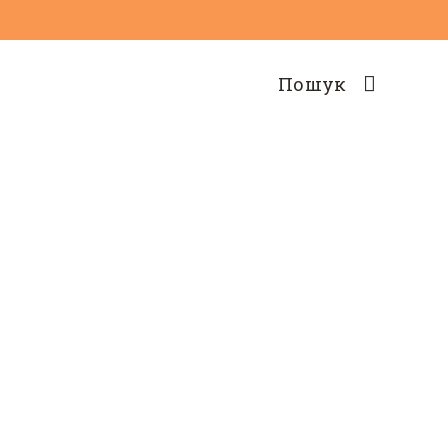
Пошук