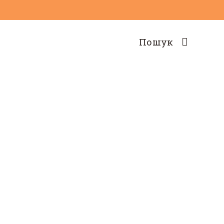
Пошук