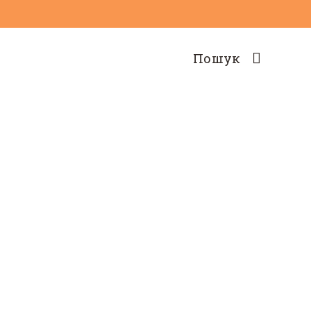
Пошук