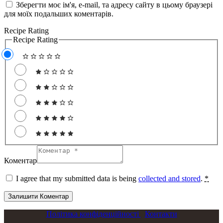
Зберегти моє ім'я, e-mail, та адресу сайту в цьому браузері
для моїх подальших коментарів.
Recipe Rating
Recipe Rating
Коментар
I agree that my submitted data is being
collected and stored
.
*
Політика конфіденційності
Контакти