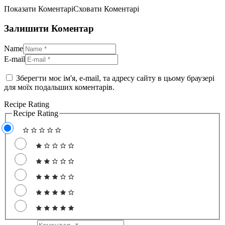
Показати Коментарі
Сховати Коментарі
Залишити Коментар
Name
E-mail
Зберегти моє ім'я, e-mail, та адресу сайту в цьому браузері
для моїх подальших коментарів.
Recipe Rating
Recipe Rating