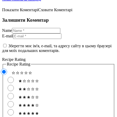
Показати Коментарі
Сховати Коментарі
Залишити Коментар
Name
E-mail
Зберегти моє ім'я, e-mail, та адресу сайту в цьому браузері
для моїх подальших коментарів.
Recipe Rating
Recipe Rating