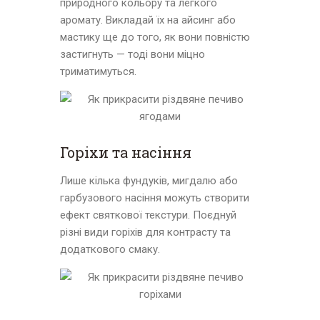
природного кольору та легкого
аромату. Викладай їх на айсинг або
мастику ще до того, як вони повністю
застигнуть — тоді вони міцно
триматимуться.
Горіхи та насіння
Лише кілька фундуків, мигдалю або
гарбузового насіння можуть створити
ефект святкової текстури. Поєднуй
різні види горіхів для контрасту та
додаткового смаку.