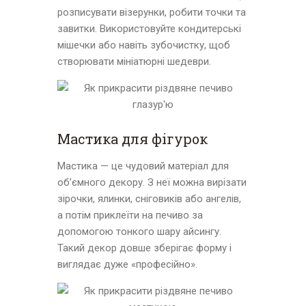
розписувати візерунки, робити точки та
завитки. Використовуйте кондитерські
мішечки або навіть зубочистку, щоб
створювати мініатюрні шедеври.
Мастика для фігурок
Мастика — це чудовий матеріал для
об’ємного декору. З неї можна вирізати
зірочки, ялинки, сніговиків або ангелів,
а потім приклеїти на печиво за
допомогою тонкого шару айсингу.
Такий декор довше зберігає форму і
виглядає дуже «професійно».