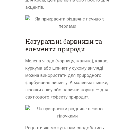
акцентів.
Натуральні барвники та
елементи природи
Мелена ягода (чорниця, малина), какао,
куркума або шпинат у сухому вигляді
можна використати для природного
фарбування айсингу. А маленькі шишки,
зірочки анісу або палички кориці — для
святкового «ефекту природи».
Рецепти які можуть вам сподобатись: