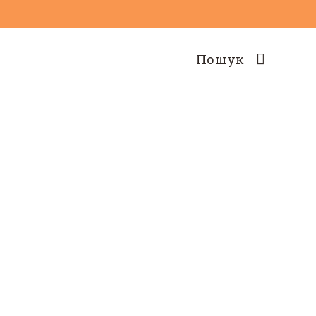
Пошук