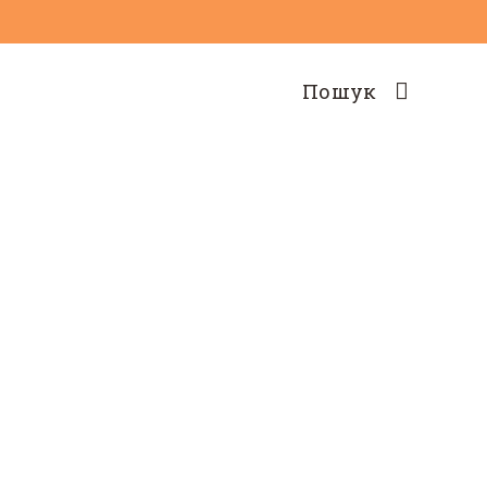
Пошук