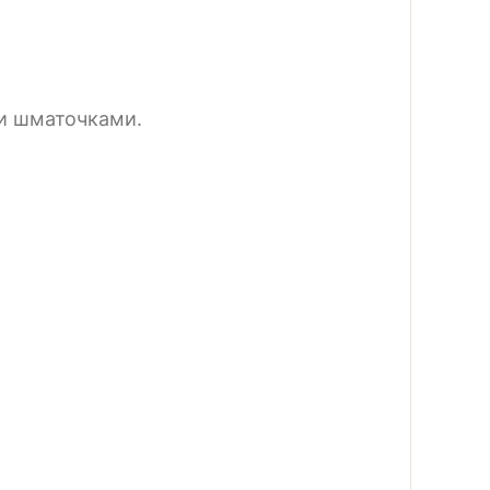
ми шматочками.