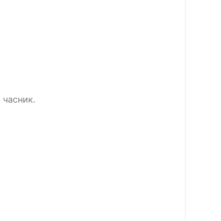
 часник.