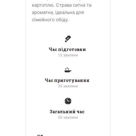
картоплю. Страва ситна та
ароматна, ідеальна для
сімейного обіду.
Час підготовки
15
хвилини
Час приготування
35
хвилини
Загальний час
50
хвилини